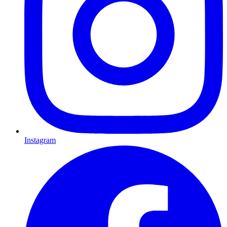
Instagram