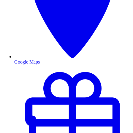
Google Maps