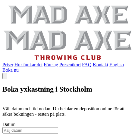
Priser
Hur funkar det
Företag
Presentkort
FAQ
Kontakt
English
Boka nu
Boka yxkastning i Stockholm
Välj datum och tid nedan. Du betalar en deposition online för att
säkra bokningen - resten på plats.
Datum