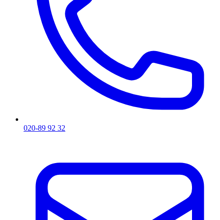
020-89 92 32