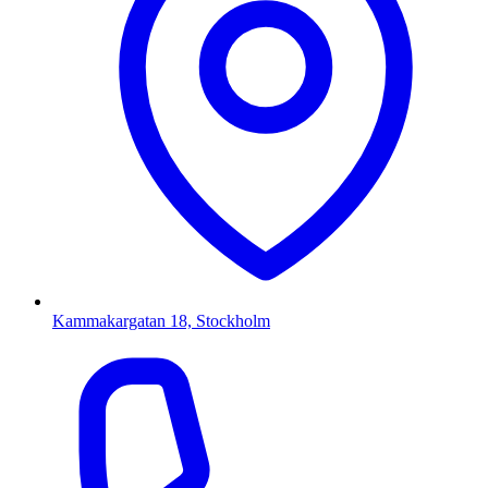
Kammakargatan 18, Stockholm