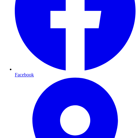
Facebook