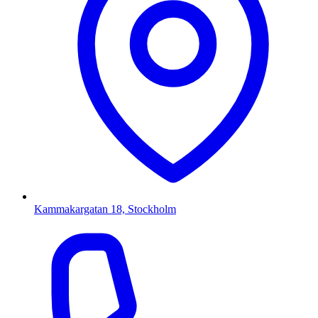
Kammakargatan 18, Stockholm