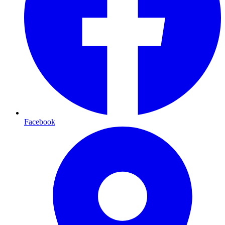
Facebook