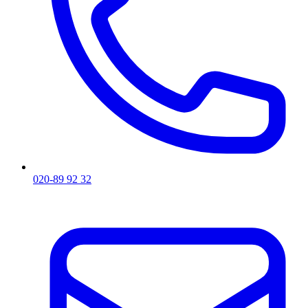
020-89 92 32