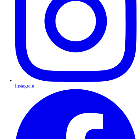
Instagram