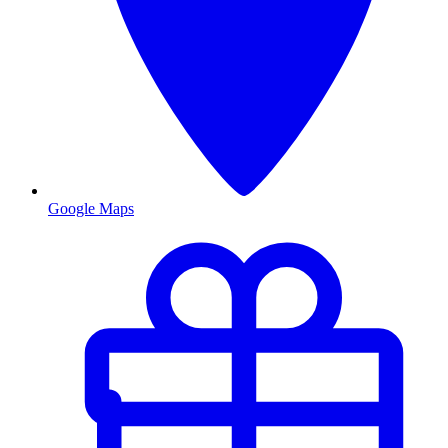
Google Maps