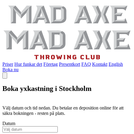
Priser
Hur funkar det
Företag
Presentkort
FAQ
Kontakt
English
Boka nu
Boka yxkastning i Stockholm
Välj datum och tid nedan. Du betalar en deposition online för att
säkra bokningen - resten på plats.
Datum