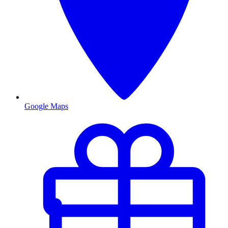
Google Maps