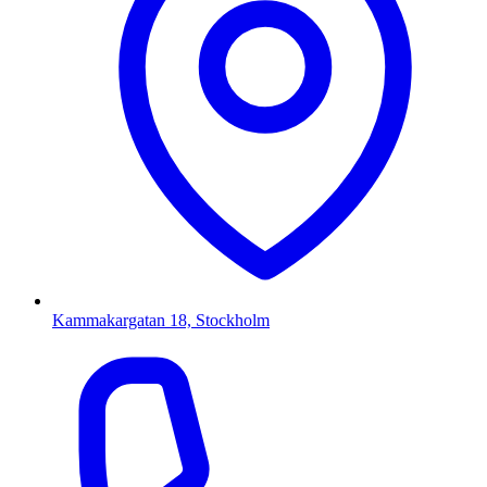
Kammakargatan 18, Stockholm