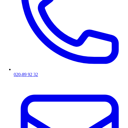
020-89 92 32