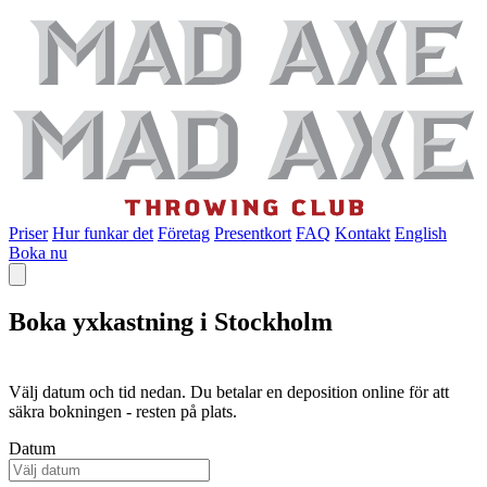
Priser
Hur funkar det
Företag
Presentkort
FAQ
Kontakt
English
Boka nu
Boka yxkastning i Stockholm
Välj datum och tid nedan. Du betalar en deposition online för att
säkra bokningen - resten på plats.
Datum