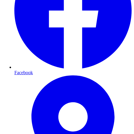
Facebook