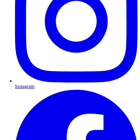
Instagram