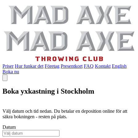
Priser
Hur funkar det
Företag
Presentkort
FAQ
Kontakt
English
Boka nu
Boka yxkastning i Stockholm
Välj datum och tid nedan. Du betalar en deposition online för att
säkra bokningen - resten på plats.
Datum