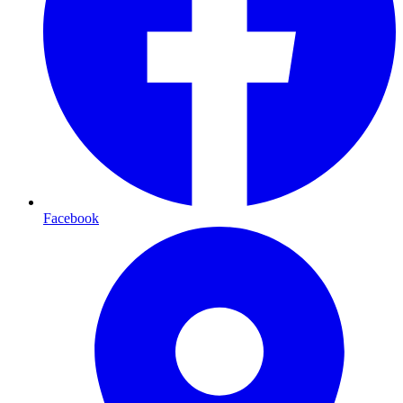
Facebook