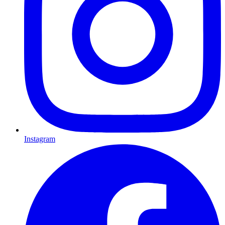
Instagram