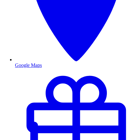
Google Maps