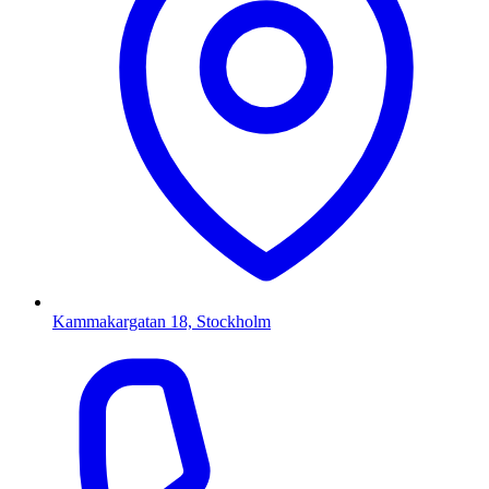
Kammakargatan 18, Stockholm