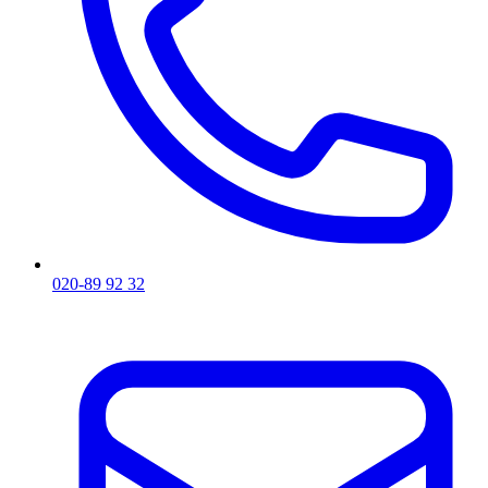
020-89 92 32