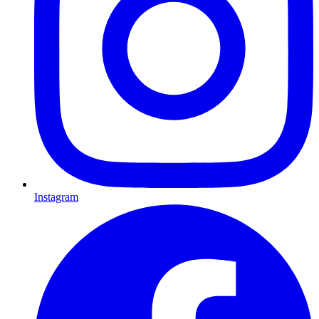
Instagram