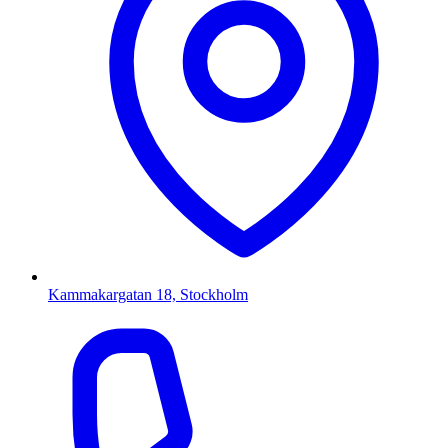
Kammakargatan 18, Stockholm