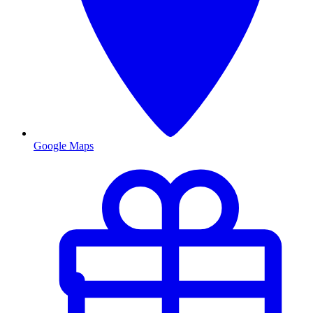
Google Maps