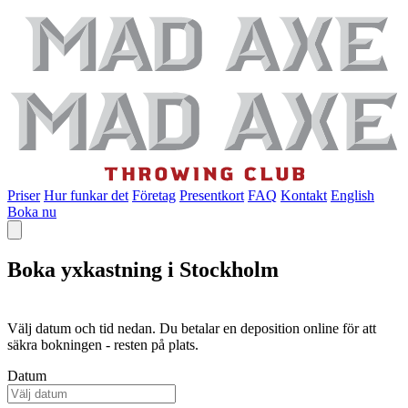
Priser
Hur funkar det
Företag
Presentkort
FAQ
Kontakt
English
Boka nu
Boka yxkastning i Stockholm
Välj datum och tid nedan. Du betalar en deposition online för att
säkra bokningen - resten på plats.
Datum