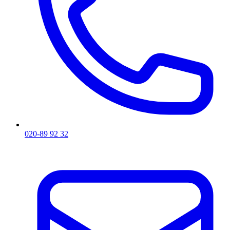
020-89 92 32