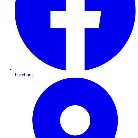
Facebook