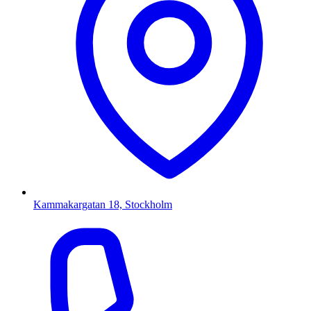
Kammakargatan 18, Stockholm