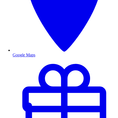
Google Maps