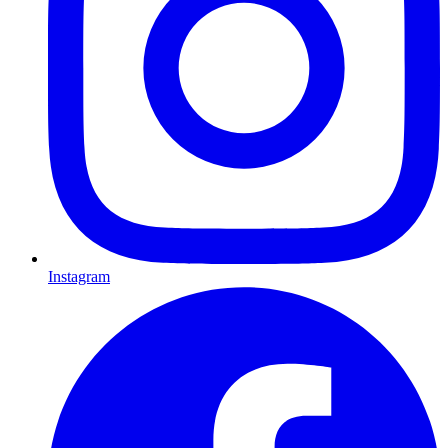
Instagram