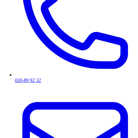
020-89 92 32