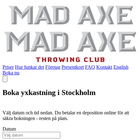
Priser
Hur funkar det
Företag
Presentkort
FAQ
Kontakt
English
Boka nu
Boka yxkastning i Stockholm
Välj datum och tid nedan. Du betalar en deposition online för att
säkra bokningen - resten på plats.
Datum