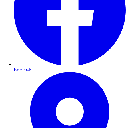
Facebook