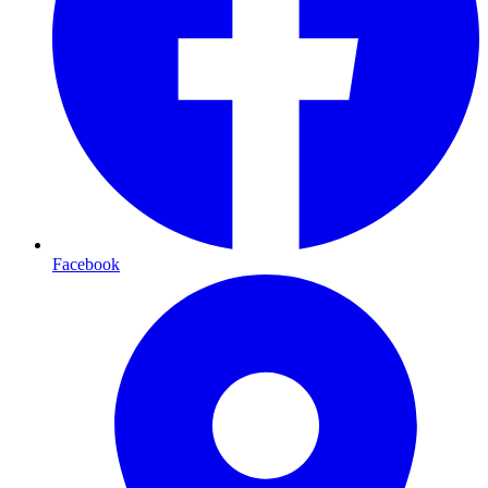
Facebook