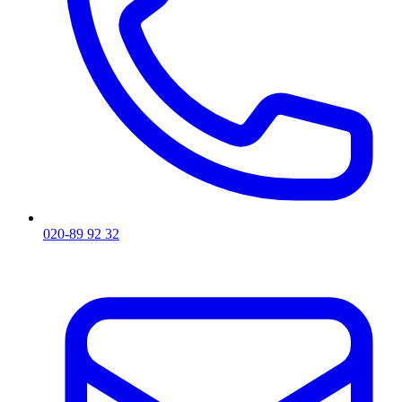
020-89 92 32