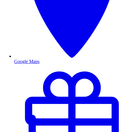
Google Maps