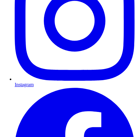
Instagram