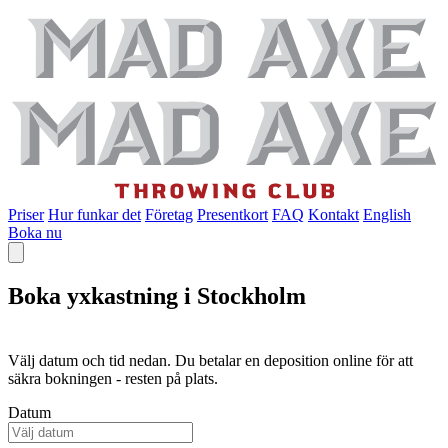
Priser
Hur funkar det
Företag
Presentkort
FAQ
Kontakt
English
Boka nu
Boka yxkastning i Stockholm
Välj datum och tid nedan. Du betalar en deposition online för att
säkra bokningen - resten på plats.
Datum