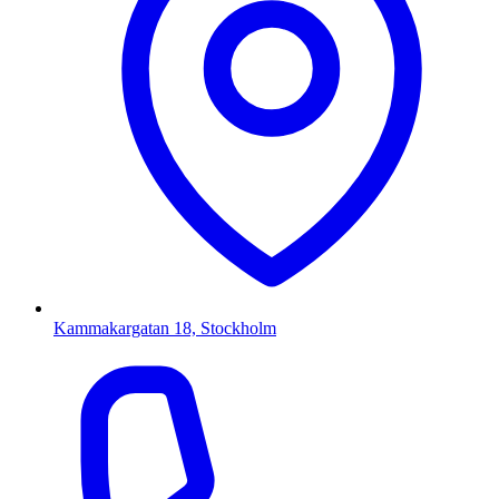
Kammakargatan 18, Stockholm