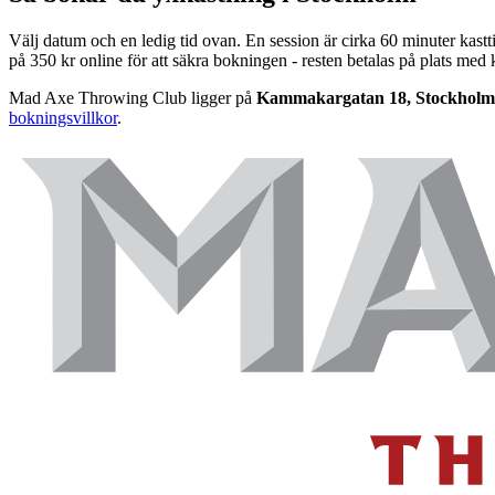
Välj datum och en ledig tid ovan. En session är cirka 60 minuter kast
på 350 kr online för att säkra bokningen - resten betalas på plats med 
Mad Axe Throwing Club ligger på
Kammakargatan 18, Stockholm
bokningsvillkor
.