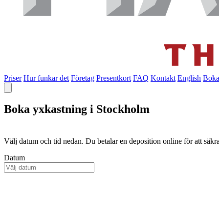
Priser
Hur funkar det
Företag
Presentkort
FAQ
Kontakt
English
Boka
Boka yxkastning i Stockholm
Välj datum och tid nedan. Du betalar en deposition online för att säkra
Datum