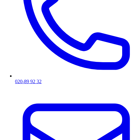
020-89 92 32