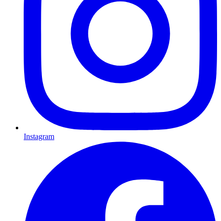
Instagram