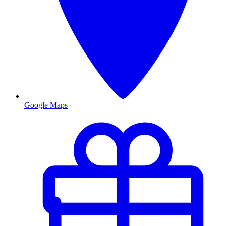
Google Maps