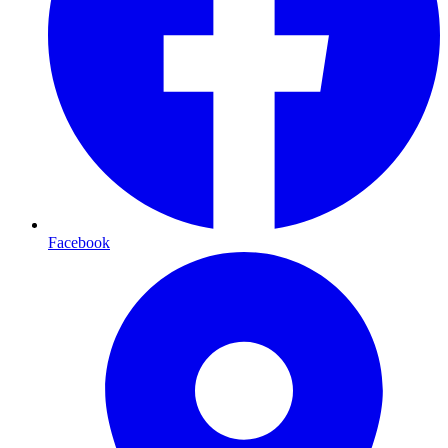
Facebook