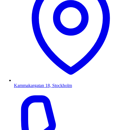
Kammakargatan 18, Stockholm