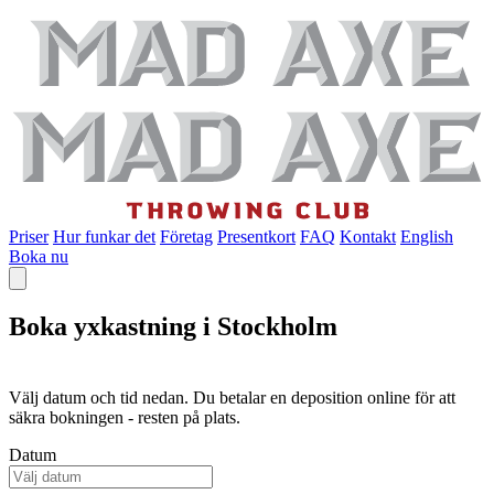
Priser
Hur funkar det
Företag
Presentkort
FAQ
Kontakt
English
Boka nu
Boka yxkastning i Stockholm
Välj datum och tid nedan. Du betalar en deposition online för att
säkra bokningen - resten på plats.
Datum