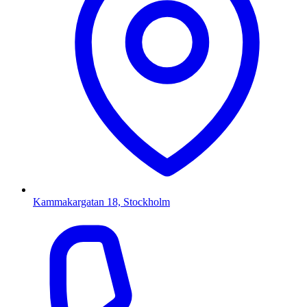
Kammakargatan 18, Stockholm