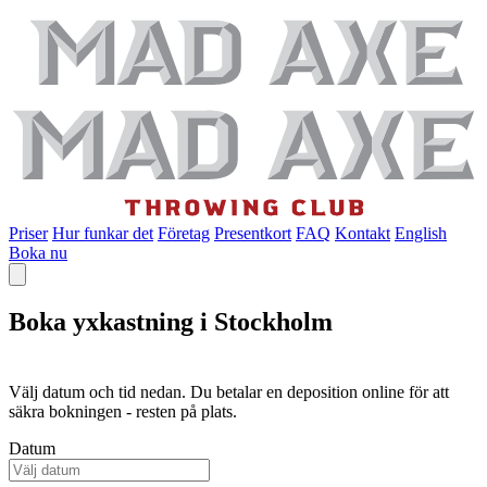
Priser
Hur funkar det
Företag
Presentkort
FAQ
Kontakt
English
Boka nu
Boka yxkastning i Stockholm
Välj datum och tid nedan. Du betalar en deposition online för att
säkra bokningen - resten på plats.
Datum