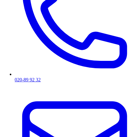
020-89 92 32