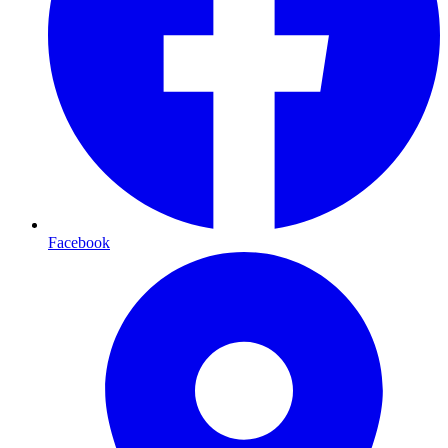
Facebook