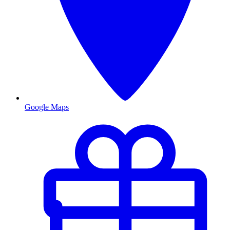
Google Maps