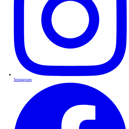
Instagram