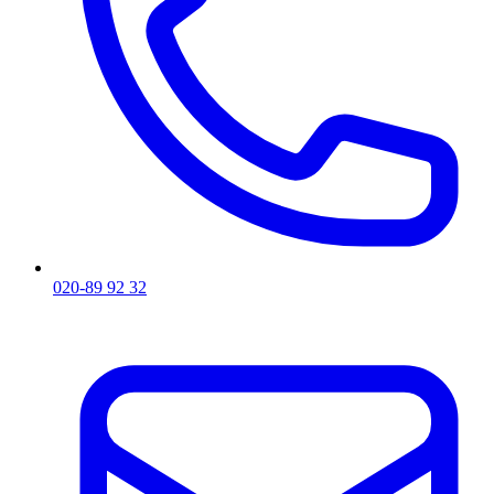
020-89 92 32