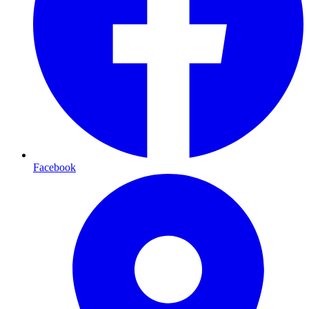
Facebook