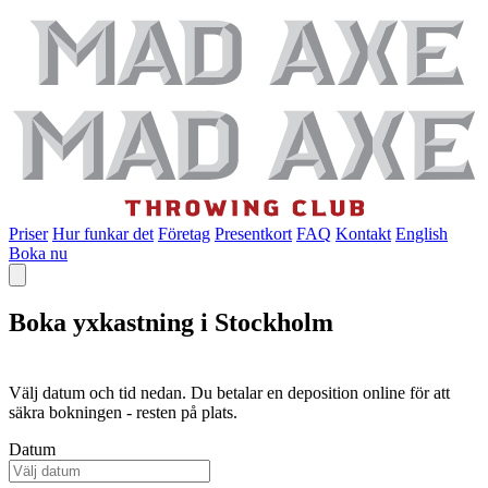
Priser
Hur funkar det
Företag
Presentkort
FAQ
Kontakt
English
Boka nu
Boka yxkastning i Stockholm
Välj datum och tid nedan. Du betalar en deposition online för att
säkra bokningen - resten på plats.
Datum