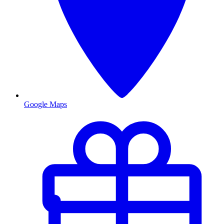
Google Maps