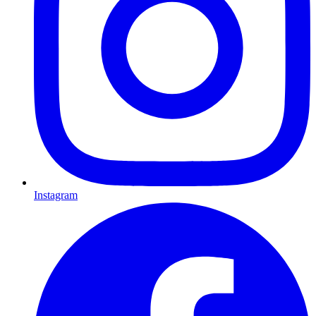
Instagram