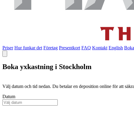
Priser
Hur funkar det
Företag
Presentkort
FAQ
Kontakt
English
Boka
Boka yxkastning i Stockholm
Välj datum och tid nedan. Du betalar en deposition online för att säkra
Datum