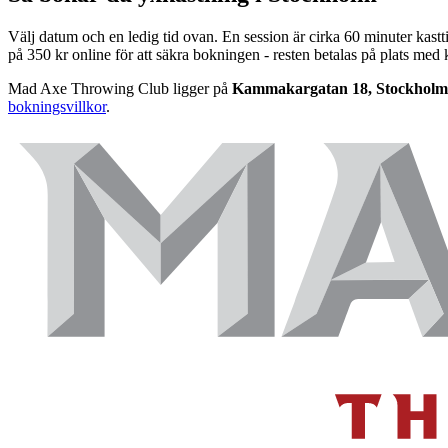
Välj datum och en ledig tid ovan. En session är cirka 60 minuter kast
på 350 kr online för att säkra bokningen - resten betalas på plats med 
Mad Axe Throwing Club ligger på
Kammakargatan 18, Stockholm
bokningsvillkor
.