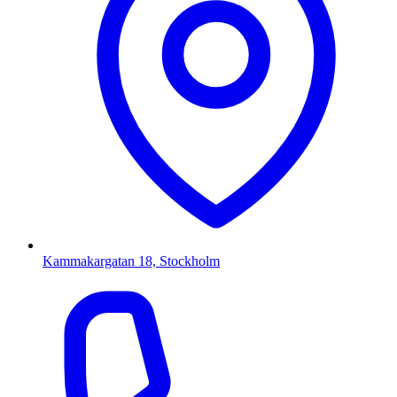
Kammakargatan 18, Stockholm