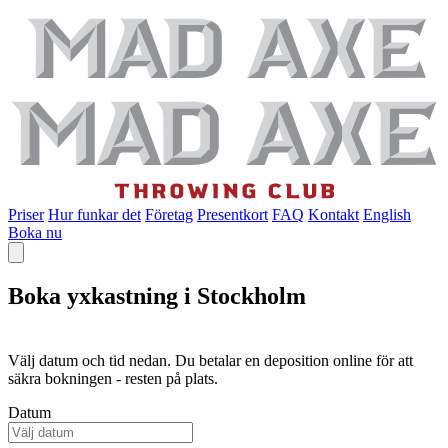
Priser
Hur funkar det
Företag
Presentkort
FAQ
Kontakt
English
Boka nu
Boka yxkastning i Stockholm
Välj datum och tid nedan. Du betalar en deposition online för att
säkra bokningen - resten på plats.
Datum