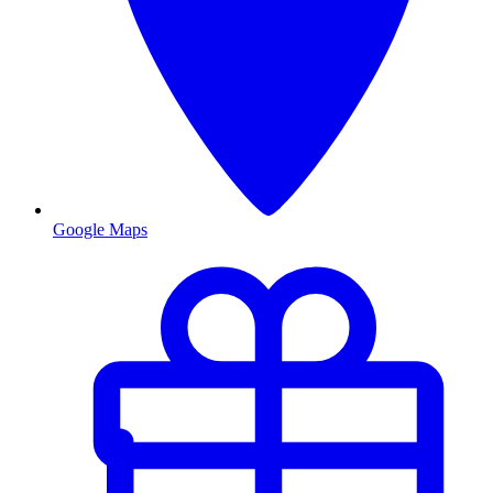
Google Maps