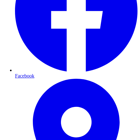
Facebook