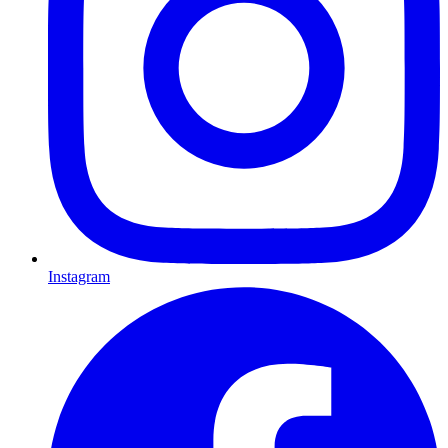
Instagram