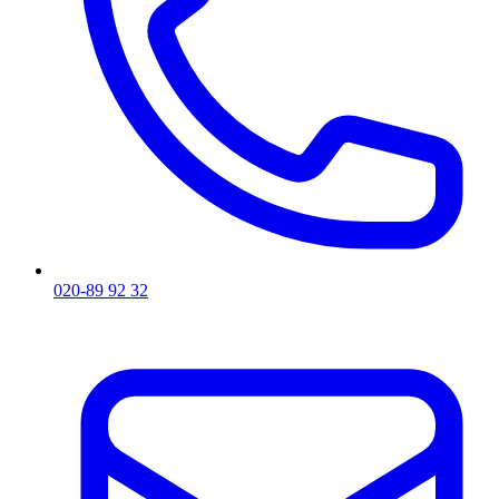
020-89 92 32