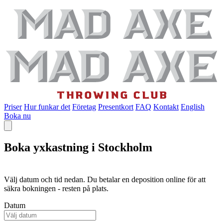
Priser
Hur funkar det
Företag
Presentkort
FAQ
Kontakt
English
Boka nu
Boka yxkastning i Stockholm
Välj datum och tid nedan. Du betalar en deposition online för att
säkra bokningen - resten på plats.
Datum