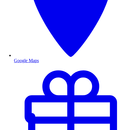
Google Maps