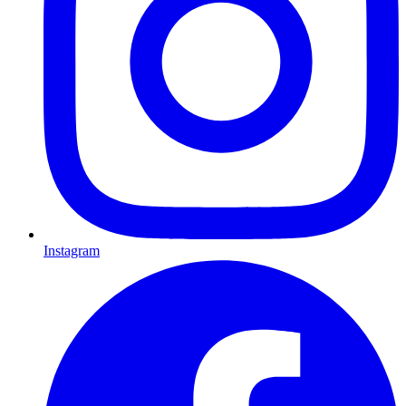
Instagram