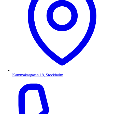
Kammakargatan 18, Stockholm