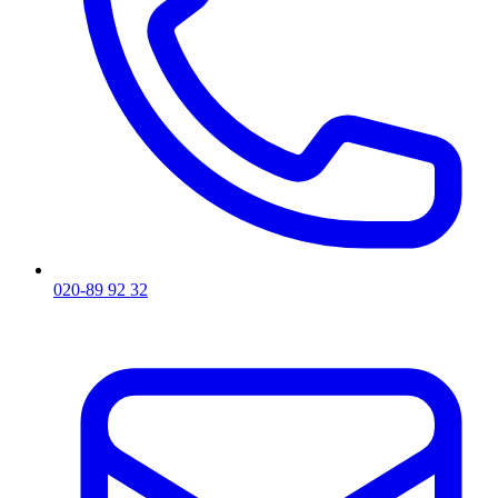
020-89 92 32