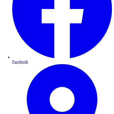
Facebook