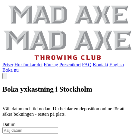
Priser
Hur funkar det
Företag
Presentkort
FAQ
Kontakt
English
Boka nu
Boka yxkastning i Stockholm
Välj datum och tid nedan. Du betalar en deposition online för att
säkra bokningen - resten på plats.
Datum