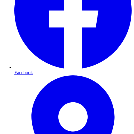
Facebook