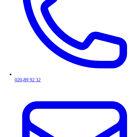
020-89 92 32