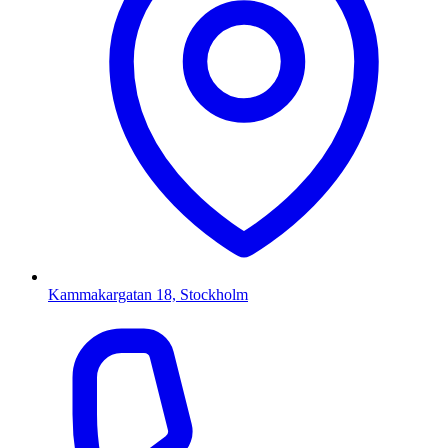
Kammakargatan 18, Stockholm