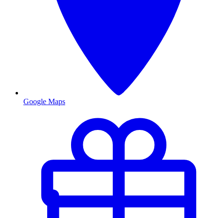
Google Maps