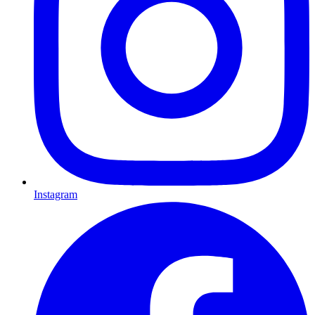
Instagram